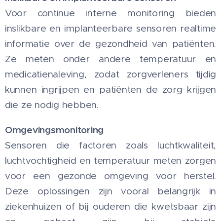
Voor continue interne monitoring bieden
inslikbare en implanteerbare sensoren realtime
informatie over de gezondheid van patiënten.
Ze meten onder andere temperatuur en
medicatienaleving, zodat zorgverleners tijdig
kunnen ingrijpen en patiënten de zorg krijgen
die ze nodig hebben.
Omgevingsmonitoring
Sensoren die factoren zoals luchtkwaliteit,
luchtvochtigheid en temperatuur meten zorgen
voor een gezonde omgeving voor herstel.
Deze oplossingen zijn vooral belangrijk in
ziekenhuizen of bij ouderen die kwetsbaar zijn