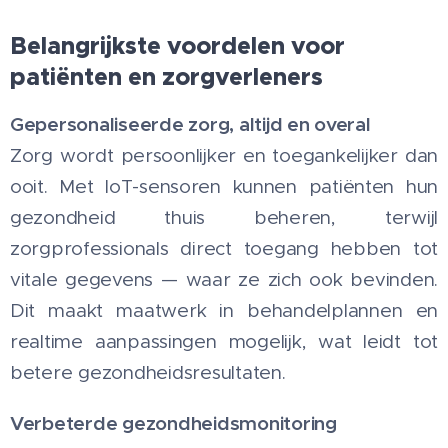
Belangrijkste voordelen voor
patiënten en zorgverleners
Gepersonaliseerde zorg, altijd en overal
Zorg wordt persoonlijker en toegankelijker dan
ooit. Met IoT-sensoren kunnen patiënten hun
gezondheid thuis beheren, terwijl
zorgprofessionals direct toegang hebben tot
vitale gegevens — waar ze zich ook bevinden.
Dit maakt maatwerk in behandelplannen en
realtime aanpassingen mogelijk, wat leidt tot
betere gezondheidsresultaten.
Verbeterde gezondheidsmonitoring