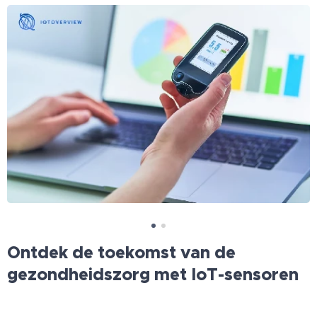
Ontdek de toekomst van de
gezondheidszorg met IoT-sensoren