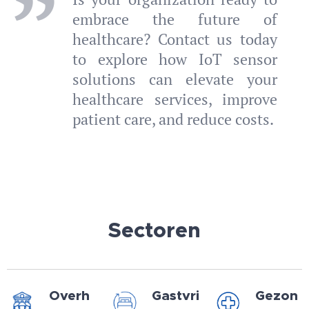
embrace the future of
healthcare? Contact us today
to explore how IoT sensor
solutions can elevate your
healthcare services, improve
patient care, and reduce costs.
Sectoren
Overh
Gastvri
Gezon