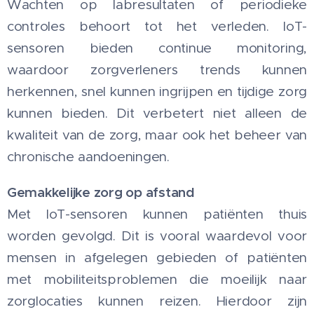
Wachten op labresultaten of periodieke
controles behoort tot het verleden. IoT-
sensoren bieden continue monitoring,
waardoor zorgverleners trends kunnen
herkennen, snel kunnen ingrijpen en tijdige zorg
kunnen bieden. Dit verbetert niet alleen de
kwaliteit van de zorg, maar ook het beheer van
chronische aandoeningen.
Gemakkelijke zorg op afstand
Met IoT-sensoren kunnen patiënten thuis
worden gevolgd. Dit is vooral waardevol voor
mensen in afgelegen gebieden of patiënten
met mobiliteitsproblemen die moeilijk naar
zorglocaties kunnen reizen. Hierdoor zijn