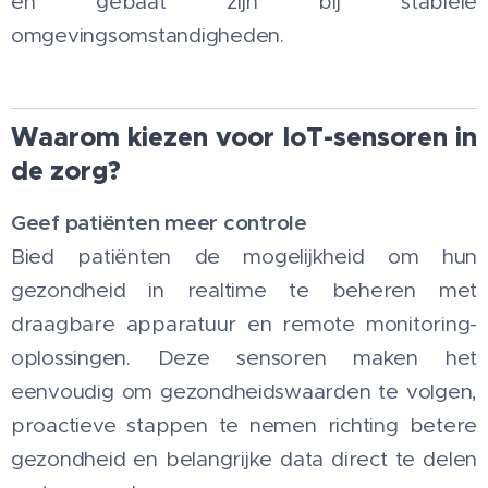
en gebaat zijn bij stabiele
omgevingsomstandigheden.
Waarom kiezen voor IoT-sensoren in
de zorg?
Geef patiënten meer controle
Bied patiënten de mogelijkheid om hun
gezondheid in realtime te beheren met
draagbare apparatuur en remote monitoring-
oplossingen. Deze sensoren maken het
eenvoudig om gezondheidswaarden te volgen,
proactieve stappen te nemen richting betere
gezondheid en belangrijke data direct te delen