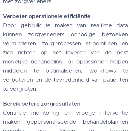
met zorgverleners.
Verbeter operationele efficiëntie
Door gebruik te maken van realtime data
kunnen zorgverleners onnodige bezoeken
verminderen, zorgprocessen stroomlijnen en
zich richten op het leveren van de best
mogelijke behandeling. IoT-oplossingen helpen
middelen te optimaliseren, workflows te
verbeteren en de tevredenheid van patiënten
te vergroten.
Bereik betere zorgresultaten
Continue monitoring en vroege interventie
maken gepersonaliseerde behandelplannen
mogelijk die leiden tot betere