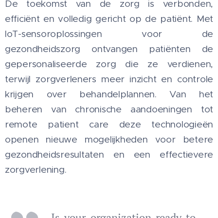
De toekomst van de zorg is verbonden,
efficiënt en volledig gericht op de patiënt. Met
IoT-sensoroplossingen voor de
gezondheidszorg ontvangen patiënten de
gepersonaliseerde zorg die ze verdienen,
terwijl zorgverleners meer inzicht en controle
krijgen over behandelplannen. Van het
beheren van chronische aandoeningen tot
remote patient care deze technologieën
openen nieuwe mogelijkheden voor betere
gezondheidsresultaten en een effectievere
zorgverlening.
Is your organization ready to