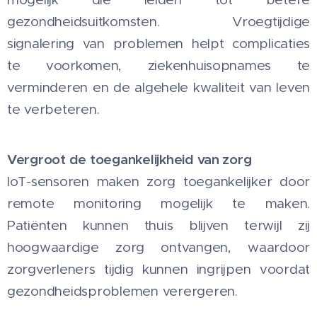
gezondheidsuitkomsten. Vroegtijdige
signalering van problemen helpt complicaties
te voorkomen, ziekenhuisopnames te
verminderen en de algehele kwaliteit van leven
te verbeteren.
Vergroot de toegankelijkheid van zorg
IoT-sensoren maken zorg toegankelijker door
remote monitoring mogelijk te maken.
Patiënten kunnen thuis blijven terwijl zij
hoogwaardige zorg ontvangen, waardoor
zorgverleners tijdig kunnen ingrijpen voordat
gezondheidsproblemen verergeren.