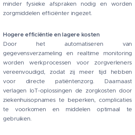
minder fysieke afspraken nodig en worden
zorgmiddelen efficiënter ingezet.
Hogere efficiëntie en lagere kosten
Door het automatiseren van
gegevensverzameling en realtime monitoring
worden werkprocessen voor zorgverleners
vereenvoudigd, zodat zij meer tijd hebben
voor directe patiëntenzorg. Daarnaast
verlagen IoT-oplossingen de zorgkosten door
ziekenhuisopnames te beperken, complicaties
te voorkomen en middelen optimaal te
gebruiken.