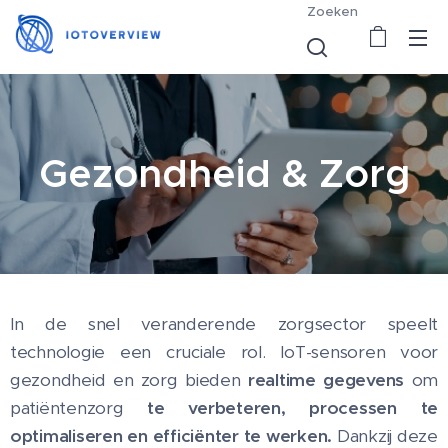
Zoeken
Gezondheid & Zorg
In de snel veranderende zorgsector speelt
technologie een cruciale rol. IoT-sensoren voor
gezondheid en zorg bieden
realtime gegevens
om
patiëntenzorg
te verbeteren, processen te
optimaliseren en efficiënter te werken.
Dankzij deze