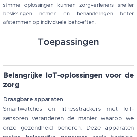
slimme oplossingen kunnen zorgverleners sneller
beslissingen nemen en behandelingen beter
afstemmen op individuele behoeften.
Toepassingen
Belangrijke IoT-oplossingen voor de
zorg
Draagbare apparaten
Smartwatches en fitnesstrackers met IoT-
sensoren veranderen de manier waarop we
onze gezondheid beheren. Deze apparaten