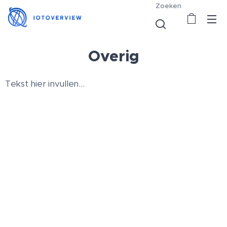
Zoeken
Overig
Tekst hier invullen...