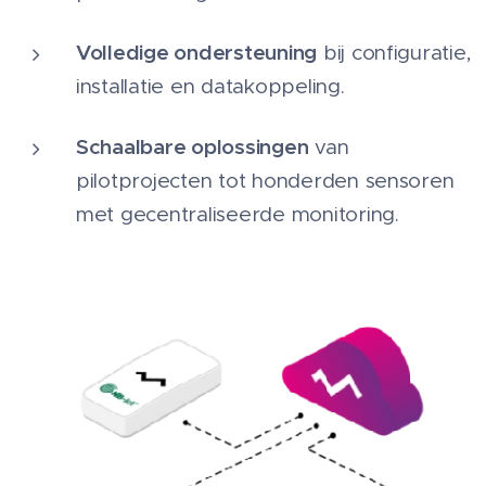
Volledige ondersteuning
bij configuratie,
installatie en datakoppeling.
Schaalbare oplossingen
van
pilotprojecten tot honderden sensoren
met gecentraliseerde monitoring.