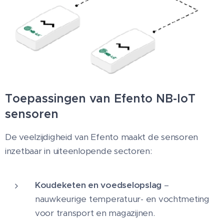
Toepassingen van Efento NB-IoT
sensoren
De veelzijdigheid van Efento maakt de sensoren
inzetbaar in uiteenlopende sectoren:
Koudeketen en voedselopslag
–
nauwkeurige temperatuur- en vochtmeting
voor transport en magazijnen.