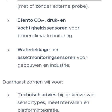
(met of zonder externe probe).
Efento CO₂-, druk- en
vochtigheidssensoren
voor
binnenklimaatmonitoring.
Waterlekkage- en
assetmonitoringsensoren
voor
gebouwen en industrie.
Daarnaast zorgen wij voor:
Technisch advies
bij de keuze van
sensortypes, meetintervallen en
platformintegratie.