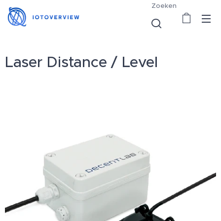
Zoeken
Laser Distance / Level