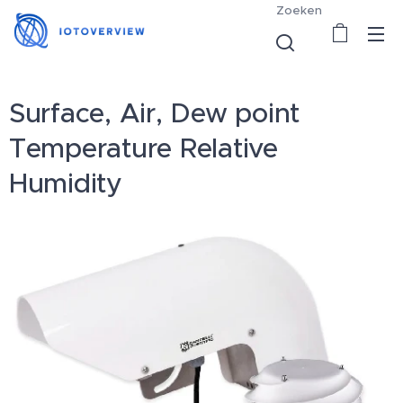
Zoeken
Surface, Air, Dew point
Temperature Relative
Humidity